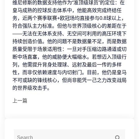
维尼修斯的数据支持他作为“准顶级球员”的定位：在
皇马成熟的控球反击体系中，他能高效完成终结任
务，近两个赛季联赛+欧冠场均直接参与0.8球以上，
符合强队主力标准。但他与世界顶级核心的差距在于
——无法在无体系支持、无空间可利用的高压环境下
持续创造价值。他的问题不是数据量不足，而是数据
质量受限于场景适用性：一旦对手压缩边路通道或切
断中场直塞，他的威胁便大幅缩水。若想迈入顶级行
列，他需提升背身处理球、远射及最后一传的多样
性，而非仅依赖速度与内切射门。目前，他仍是皇马
不可或缺的锋线核心，但尚非能凭一己之力改变战局
的世界级攻击手。
上一篇