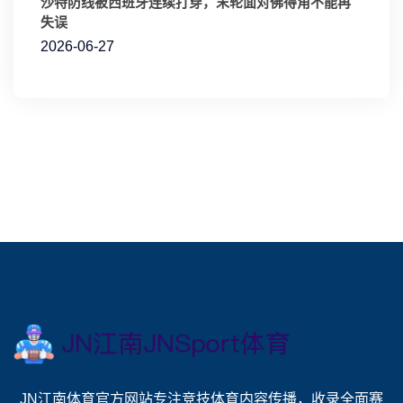
沙特防线被西班牙连续打穿，末轮面对佛得角不能再
失误
2026-06-27
JN江南体育官方网站专注竞技体育内容传播，收录全面赛