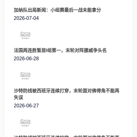
加纳队出局新闻：小组赛最后一战未能拿分
2026-07-04
法国两连胜暂居I组第一，末轮对阵挪威争头名
2026-06-28
沙特防线被西班牙连续打穿，末轮面对佛得角不能再
失误
2026-06-27