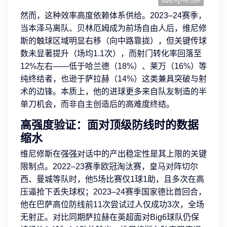
然而，这种效率高度依赖体系供给。2023–24赛季，
当本泽马离队、贝林厄姆成为前场自由人后，维尼修
斯的触球区域明显右移（向中路靠拢），但关键传球
数未显著提升（场均1.1次），而射门转化率回落至
12%左右——低于哈兰德（18%）、莱万（16%）等
纯终结者，也逊于萨拉赫（14%）这类兼具突破与射
术的边锋。本质上，他的进球更多来自队友制造的半
单刀机会，而非自主创造后的高难度终结。
高强度验证：面对顶级防线时的数据
缩水
维尼修斯在强强对话中的产出稳定性是其上限的关键
限制点。2022–23赛季欧冠淘汰赛，皇马对阵切尔
西、曼城等队时，他5场比赛仅1球1助，且多次在高
压逼抢下丢失球权；2023–24赛季国家德比首回合，
他在巴萨高位防线前11次尝试过人仅成功3次，全场
无射正。对比同期萨拉赫在英超面对Big6球队仍保