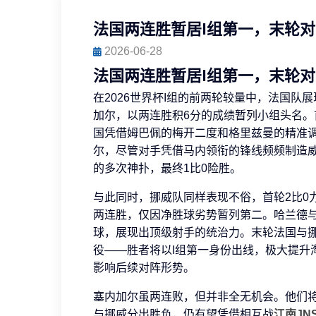
法国两连胜暂居I组第一，末轮
2026-06-28
法国两连胜暂居I组第一，末轮
在2026世界杯I组的前两轮较量中，法国
加尔，以两连胜积6分的成绩暂列小组头名。
国凭借姆巴佩的梅开二度和格里兹曼的精准调
尔，尽管对手凭借马内领衔的锋线频频制造
的多次神扑，最终1比0险胜。
与此同时，挪威队同样表现不俗，首轮2比0
两连胜，仅因净胜球劣势暂列第二。哈兰德
球，展现出顶级射手的统治力。末轮法国与
役——胜者将以I组第一身份出线，极大提升
影响后续对阵形势。
塞内加尔虽两连败，但并非全无机会。他们
与挪威分出胜负，仍有望凭借相互战
江南JNS