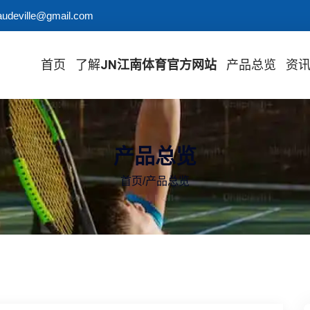
audeville@gmail.com
首页
了解
JN江南体育官方网站
产品总览
资
产品总览
首页
/
产品总览