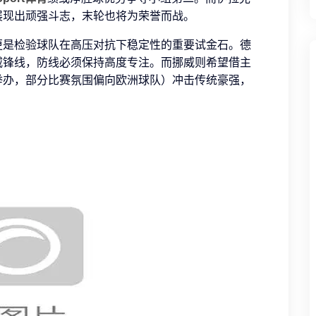
展现出顽强斗志，末轮也将为荣誉而战。
更是检验球队在高压对抗下稳定性的重要试金石。德
威锋线，防线必须保持高度专注。而挪威则希望借主
举办，部分比赛氛围偏向欧洲球队）冲击传统豪强，