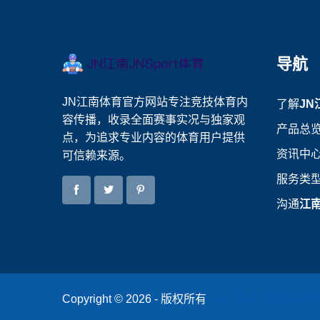
导航
JN江南体育官方网站专注竞技体育内
了解
J
容传播，收录全面赛事实况与独家观
产品总
点，为追求专业内容的体育用户提供
资讯中
可信赖来源。
服务类
沟通
江南
Copyright © 2026 - 版权所有
JN江南·(中国区)体育官