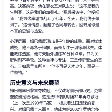
高。决赛前夜，他在更衣室对队友说：“这不是我的
告别赛，这是我们的加冕礼。”赛后采访中，他哽咽
道：“我为这座城市战斗了七年，今天，我们终于做
到了。”这份情感，超越了合同与转会，回归足球最
本真的忠诚与热爱。
心理层面，姆巴佩展现出超乎年龄的成熟。面对媒体
质疑，他不再急于辩解，而是专注于训练与比赛。体
能教练透露，他每天额外加练30分钟点球，只为关
键时刻不手软。这种自律与专注，正是传奇诞生的基
石。正如恩里克所言：“他不再是天才少年，而是一
位领袖。”
历史意义与未来展望
姆巴佩率巴黎首夺欧冠，不仅改写俱乐部历史，更重
塑欧洲足坛格局。这是法甲球队时隔32年再夺欧冠
（上一次是1993年马赛），标志着法国足球的复
兴。对姆巴佩个人而言，他成为继2002年罗纳尔多