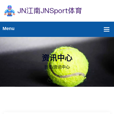
资讯中心
首页
/
资讯中心