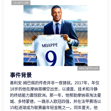
事件背景
基利安·姆巴佩的传奇并非一夜铸就。2017年，年仅
18岁的他在摩纳哥横空出世，以速度、技术和冷静
的终结能力震惊欧洲。那一年，他帮助摩纳哥淘汰曼
城、多特蒙德，一路杀入欧冠四强，并在法甲赛场以
15粒进球成为联赛最年轻金靴之一。同年夏天，他