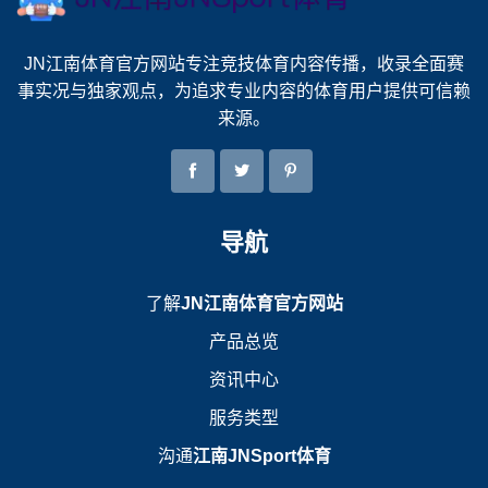
JN江南体育官方网站专注竞技体育内容传播，收录全面赛
事实况与独家观点，为追求专业内容的体育用户提供可信赖
来源。
导航
了解
JN江南体育官方网站
产品总览
资讯中心
服务类型
沟通
江南JNSport体育