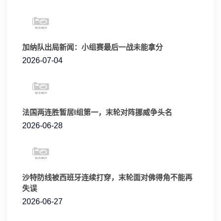
加纳队出局新闻：小组赛最后一战未能拿分
2026-07-04
法国两连胜暂居I组第一，末轮对阵挪威争头名
2026-06-28
沙特防线被西班牙连续打穿，末轮面对佛得角不能再
失误
2026-06-27