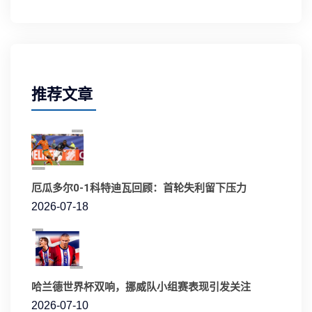
推荐文章
厄瓜多尔0-1科特迪瓦回顾：首轮失利留下压力
2026-07-18
哈兰德世界杯双响，挪威队小组赛表现引发关注
2026-07-10