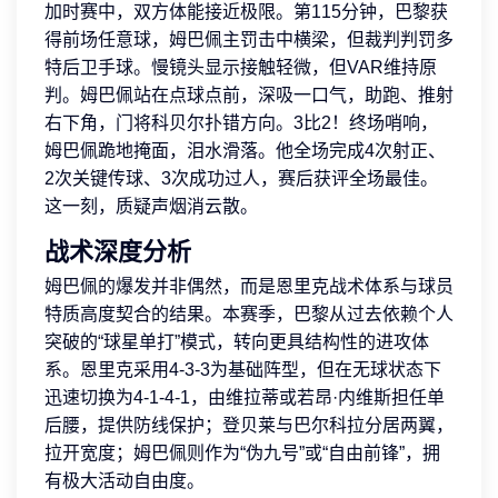
加时赛中，双方体能接近极限。第115分钟，巴黎获
得前场任意球，姆巴佩主罚击中横梁，但裁判判罚多
特后卫手球。慢镜头显示接触轻微，但VAR维持原
判。姆巴佩站在点球点前，深吸一口气，助跑、推射
右下角，门将科贝尔扑错方向。3比2！终场哨响，
姆巴佩跪地掩面，泪水滑落。他全场完成4次射正、
2次关键传球、3次成功过人，赛后获评全场最佳。
这一刻，质疑声烟消云散。
战术深度分析
姆巴佩的爆发并非偶然，而是恩里克战术体系与球员
特质高度契合的结果。本赛季，巴黎从过去依赖个人
突破的“球星单打”模式，转向更具结构性的进攻体
系。恩里克采用4-3-3为基础阵型，但在无球状态下
迅速切换为4-1-4-1，由维拉蒂或若昂·内维斯担任单
后腰，提供防线保护；登贝莱与巴尔科拉分居两翼，
拉开宽度；姆巴佩则作为“伪九号”或“自由前锋”，拥
有极大活动自由度。