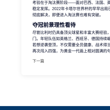
考验在于淘汰赛阶段——面对巴西、法国、
稳定发挥。2022年卡塔尔世界杯的早早出
彻底解决，即便进入淘汰赛也难有突破。
夺冠前景理性看待
尽管比利时仍具备顶尖球星和丰富大赛经验，
门。年轻队伍如英格兰、西班牙、德国持续
若想逆袭登顶，不仅需要全员健康、战术得
再次闯入四强，为黄金一代画上相对圆满的
下一篇