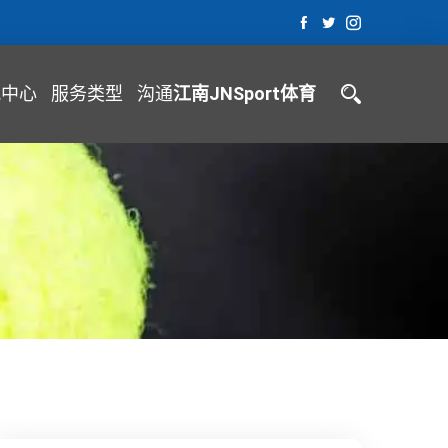
讯中心
服务类型
沟通
江南JNSport体育