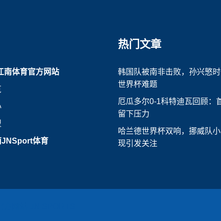
热门文章
N江南体育官方网站
韩国队被南非击败，孙兴慜时
世界杯难题
览
厄瓜多尔0-1科特迪瓦回顾：
心
留下压力
型
哈兰德世界杯双响，挪威队小
JNSport体育
现引发关注
方网站-JN SPORTS