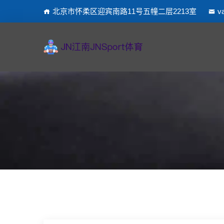
北京市怀柔区迎宾南路11号五幢二层2213室
v