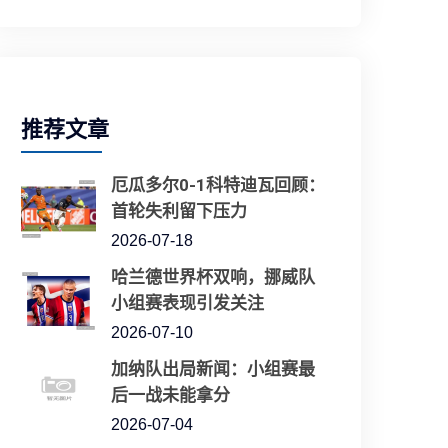
推荐文章
厄瓜多尔0-1科特迪瓦回顾：
首轮失利留下压力
2026-07-18
哈兰德世界杯双响，挪威队
小组赛表现引发关注
2026-07-10
加纳队出局新闻：小组赛最
后一战未能拿分
2026-07-04