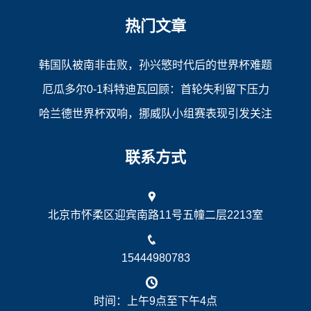
热门文章
韩国队被南非击败，孙兴慜时代后的世界杯难题
厄瓜多尔0-1科特迪瓦回顾：首轮失利留下压力
哈兰德世界杯双响，挪威队小组赛表现引发关注
联系方式
北京市怀柔区迎宾南路11号五幢二层2213室
15444980783
时间：上午9点至下午4点