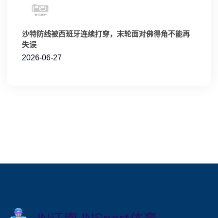
沙特防线被西班牙连续打穿，末轮面对佛得角不能再
失误
2026-06-27