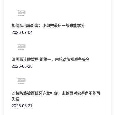
加纳队出局新闻：小组赛最后一战未能拿分
2026-07-04
法国两连胜暂居I组第一，末轮对阵挪威争头名
2026-06-28
沙特防线被西班牙连续打穿，末轮面对佛得角不能再
失误
2026-06-27