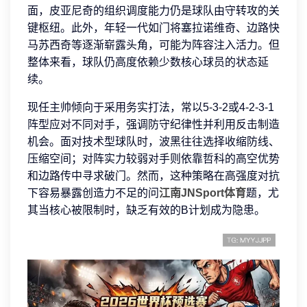
面，皮亚尼奇的组织调度能力仍是球队由守转攻的关
键枢纽。此外，年轻一代如门将塞拉诺维奇、边路快
马苏西奇等逐渐崭露头角，可能为阵容注入活力。但
整体来看，球队仍高度依赖少数核心球员的状态延
续。
现任主帅倾向于采用务实打法，常以5-3-2或4-2-3-1
阵型应对不同对手，强调防守纪律性并利用反击制造
机会。面对技术型球队时，波黑往往选择收缩防线、
压缩空间；对阵实力较弱对手则依靠哲科的高空优势
和边路传中寻求破门。然而，这种策略在高强度对抗
下容易暴露创造力不足的问
江南JNSport体育
题，尤
其当核心被限制时，缺乏有效的B计划成为隐患。