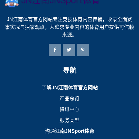
JN江南体育官方网站专注竞技体育内容传播，收录全面赛
事实况与独家观点，为追求专业内容的体育用户提供可信赖
来源。
导航
了解
JN江南体育官方网站
产品总览
资讯中心
服务类型
沟通
江南JNSport体育