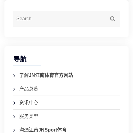
导航
了解
JN江南体育官方网站
产品总览
资讯中心
服务类型
沟通
江南JNSport体育