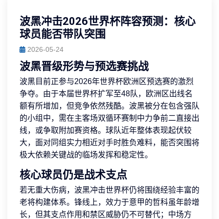
波黑冲击2026世界杯阵容预测：核心
球员能否带队突围
2026-05-24
波黑晋级形势与预选赛挑战
波黑目前正参与2026年世界杯欧洲区预选赛的激烈
争夺。由于本届世界杯扩军至48队，欧洲区出线名
额有所增加，但竞争依然残酷。波黑被分在包含强队
的小组中，需在主客场双循环赛制中力争前二直接出
线，或争取附加赛资格。球队近年整体表现起伏较
大，面对同组实力相近对手时胜负难料，能否突围将
极大依赖关键战的临场发挥和稳定性。
核心球员仍是战术支点
若无重大伤病，波黑冲击世界杯仍将围绕经验丰富的
老将构建体系。锋线上，效力于意甲的哲科虽年龄增
长，但其支点作用和禁区威胁仍不可替代；中场方