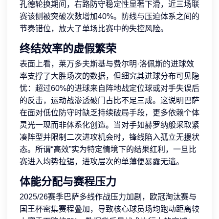
孔德轮换期间，右路防守稳定性显著下滑，近三场联
赛该侧被突破次数增加40%。防线与压迫体系之间的
节奏错位，放大了单场比赛中的失控风险。
终结效率的虚假繁荣
表面上看，莱万多夫斯基与费尔明·洛佩斯的进球效
率支撑了大胜场次的数据，但细究其进球分布可见隐
忧：超过60%的进球来自阵地战定位球或对手失误后
的反击，运动战渗透破门占比不足三成。这说明巴萨
在面对低位防守时缺乏持续破局手段，更多依赖个体
灵光一现而非体系化创造。当对手如赫罗纳般采取紧
凑阵型并限制二次进攻机会时，锋线陷入孤立无援状
态。所谓“高效”实为特定情境下的结果红利，一旦比
赛进入均势拉锯，进攻层次的单薄便暴露无遗。
体能分配与赛程压力
2025/26赛季巴萨多线作战压力加剧，欧冠淘汰赛与
国王杯密集赛程叠加，导致核心球员场均跑动距离较