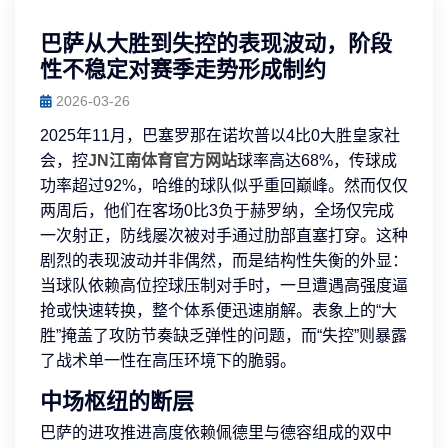
巴萨从大胜到失控的表现波动，阶段
性不稳定对赛季走势形成制约
2026-03-26
2025年11月，巴塞罗那在诺坎普以4比0大胜皇家社
会，控
JN江南体育官方网站
球率高达68%，传球成
功率超过92%，哈维的球队似乎重回巅峰。然而仅仅
两周后，他们在客场0比3负于赫罗纳，全场仅完成
一次射正，防线屡次被对手通过肋部直塞打穿。这种
剧烈的表现波动并非偶然，而是结构性失衡的外显：
当球队依赖高位控球压制对手时，一旦遭遇高强度逼
抢或快速转换，整个体系便迅速崩解。表象上的“大
胜”掩盖了攻防节奏缺乏弹性的问题，而“失控”则暴露
了战术单一性在高压环境下的脆弱。
中场枢纽的断层
巴萨的进攻推进高度依赖佩德里与德容组成的双中