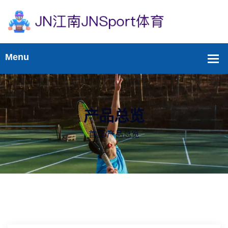
产品总览
首页
/
产品总览