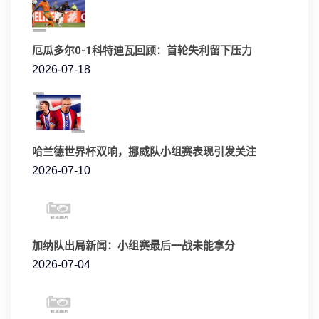
厄瓜多尔0-1科特迪瓦回顾：首轮失利留下压力
2026-07-18
哈兰德世界杯双响，挪威队小组赛表现引发关注
2026-07-10
加纳队出局新闻：小组赛最后一战未能拿分
2026-07-04