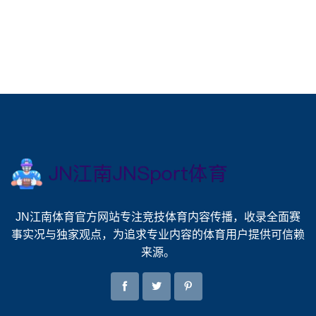
JN江南体育官方网站专注竞技体育内容传播，收录全面赛
事实况与独家观点，为追求专业内容的体育用户提供可信赖
来源。