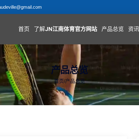
audeville@gmail.com
首页
了解
JN江南体育官方网站
产品总览
资
产品总览
首页
/
产品总览