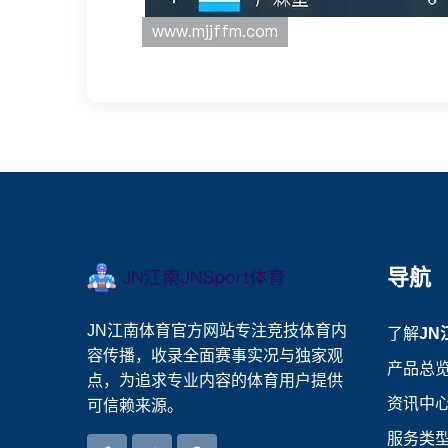
导航
JN江南体育官方网站专注竞技体育内
了解
J
容传播，收录全面赛事实况与独家观
产品总
点，为追求专业内容的体育用户提供
资讯中
可信赖来源。
服务类