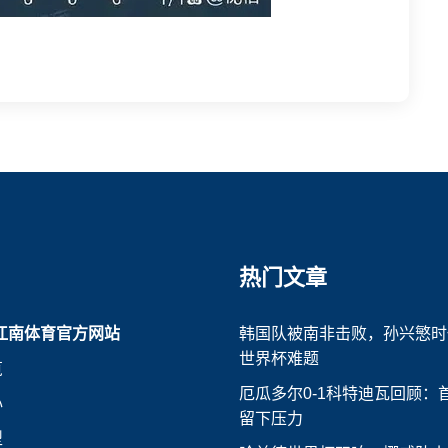
热门文章
N江南体育官方网站
韩国队被南非击败，孙兴慜时
世界杯难题
览
厄瓜多尔0-1科特迪瓦回顾：
心
留下压力
型