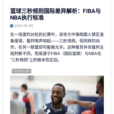
篮球三秒规则国际差异解析：FIBA与
NBA执行标准
2026-05-09
在一场激烈对抗的比赛中，进攻方中锋刚踏入禁区准
备接球，裁判哨声响起——三秒违例。但同样的动
作，在另一联盟却可能被允许。这种差异并非裁判主
观判断不同，而是源于FIBA（国际篮联）与NBA在
“三秒规则”上的根本性区别。