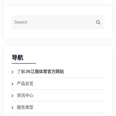
导航
了解
JN江南体育官方网站
产品总览
资讯中心
服务类型