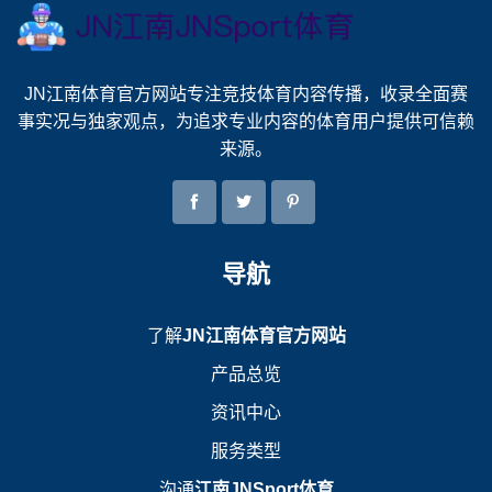
JN江南体育官方网站专注竞技体育内容传播，收录全面赛
事实况与独家观点，为追求专业内容的体育用户提供可信赖
来源。
导航
了解
JN江南体育官方网站
产品总览
资讯中心
服务类型
沟通
江南JNSport体育