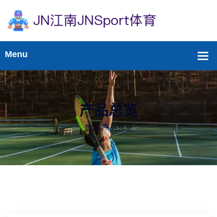
产品总览
首页
/
产品总览