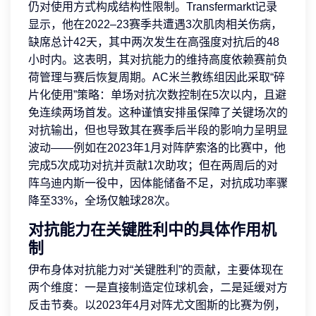
仍对使用方式构成结构性限制。Transfermarkt记录
显示，他在2022–23赛季共遭遇3次肌肉相关伤病，
缺席总计42天，其中两次发生在高强度对抗后的48
小时内。这表明，其对抗能力的维持高度依赖赛前负
荷管理与赛后恢复周期。AC米兰教练组因此采取“碎
片化使用”策略：单场对抗次数控制在5次以内，且避
免连续两场首发。这种谨慎安排虽保障了关键场次的
对抗输出，但也导致其在赛季后半段的影响力呈明显
波动——例如在2023年1月对阵萨索洛的比赛中，他
完成5次成功对抗并贡献1次助攻；但在两周后的对
阵乌迪内斯一役中，因体能储备不足，对抗成功率骤
降至33%，全场仅触球28次。
对抗能力在关键胜利中的具体作用机
制
伊布身体对抗能力对“关键胜利”的贡献，主要体现在
两个维度：一是直接制造定位球机会，二是延缓对方
反击节奏。以2023年4月对阵尤文图斯的比赛为例，