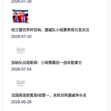
2026-07-18
哈兰德世界杯双响，挪威队小组赛表现引发关注
2026-07-10
加纳队出局新闻：小组赛最后一战未能拿分
2026-07-04
法国两连胜暂居I组第一，末轮对阵挪威争头名
2026-06-28